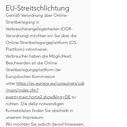
EU-Streitschlichtung
Gemäß Verordnung über Online-
Streitbeilegung in
Verbraucherangelegenheiten (ODR-
Verordnung) möchten wir Sie über die
Online-Streitbeilegungsplattform (OS-
Plattform) informieren.
Verbraucher haben die Möglichkeit,
Beschwerden an die Online
Streitbeilegungsplattform der
Europäischen Kommission
unter
https://ec.europa.eu/consumers/odr
/main/index.cfm?
event=main.home2.show&lng=DE
zu
richten. Die dafür notwendigen
Kontaktdaten finden Sie oberhalb in
unserem Impressum.
Wir möchten Sie jedoch darauf hinweisen,