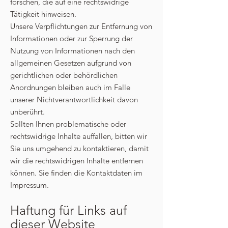
forschen, die auf eine rechtswidrige
Tätigkeit hinweisen.
Unsere Verpflichtungen zur Entfernung von
Informationen oder zur Sperrung der
Nutzung von Informationen nach den
allgemeinen Gesetzen aufgrund von
gerichtlichen oder behördlichen
Anordnungen bleiben auch im Falle
unserer Nichtverantwortlichkeit davon
unberührt.
Sollten Ihnen problematische oder
rechtswidrige Inhalte auffallen, bitten wir
Sie uns umgehend zu kontaktieren, damit
wir die rechtswidrigen Inhalte entfernen
können. Sie finden die Kontaktdaten im
Impressum.
Haftung für Links auf
dieser Website