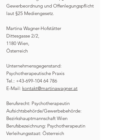
Gewerbeordnung und Offenlegungspflicht
laut §25 Mediengesetz.
Martina Wagner-Hofstätter
Dittesgasse 2/2,
1180 Wien,
Österreich
Unternehmensgegenstand:
Psychotherapeutische Praxis
Tel.:
+43-699-104 64 786
E-Mail:
kontakt@martinawagner.at
Berufsrecht: Psychotherapeutin
Aufsichtsbehörde/Gewerbebehörde:
Bezirkshauptmannschaft Wien
Berufsbezeichnung: Psychotherapeutin
Verleihungsstaat: Österreich