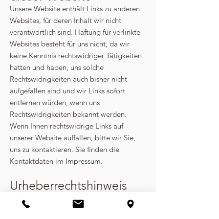
Unsere Website enthält Links zu anderen
Websites, für deren Inhalt wir nicht
verantwortlich sind. Haftung für verlinkte
Websites besteht für uns nicht, da wir
keine Kenntnis rechtswidriger Tätigkeiten
hatten und haben, uns solche
Rechtswidrigkeiten auch bisher nicht
aufgefallen sind und wir Links sofort
entfernen würden, wenn uns
Rechtswidrigkeiten bekannt werden.
Wenn Ihnen rechtswidrige Links auf
unserer Website auffallen, bitte wir Sie,
uns zu kontaktieren. Sie finden die
Kontaktdaten im Impressum.
Urheberrechtshinweis
Alle Inhalte dieser Webseite (Bilder, Fotos,
Texte, Videos) unterliegen dem