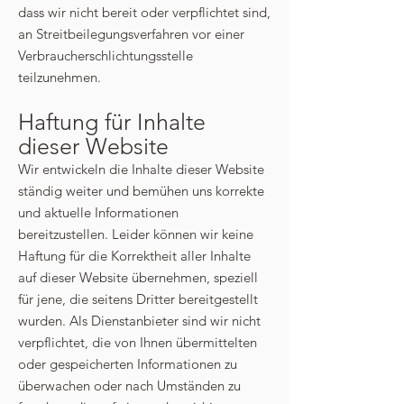
dass wir nicht bereit oder verpflichtet sind,
an Streitbeilegungsverfahren vor einer
Verbraucherschlichtungsstelle
teilzunehmen.
Haftung für Inhalte
dieser Website
Wir entwickeln die Inhalte dieser Website
ständig weiter und bemühen uns korrekte
und aktuelle Informationen
bereitzustellen. Leider können wir keine
Haftung für die Korrektheit aller Inhalte
auf dieser Website übernehmen, speziell
für jene, die seitens Dritter bereitgestellt
wurden. Als Dienstanbieter sind wir nicht
verpflichtet, die von Ihnen übermittelten
oder gespeicherten Informationen zu
überwachen oder nach Umständen zu